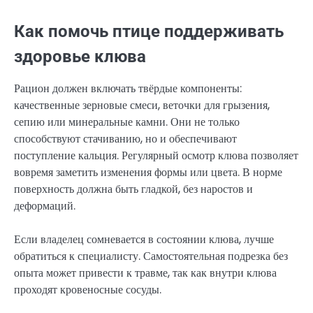
Как помочь птице поддерживать
здоровье клюва
Рацион должен включать твёрдые компоненты:
качественные зерновые смеси, веточки для грызения,
сепию или минеральные камни. Они не только
способствуют стачиванию, но и обеспечивают
поступление кальция. Регулярный осмотр клюва позволяет
вовремя заметить изменения формы или цвета. В норме
поверхность должна быть гладкой, без наростов и
деформаций.
Если владелец сомневается в состоянии клюва, лучше
обратиться к специалисту. Самостоятельная подрезка без
опыта может привести к травме, так как внутри клюва
проходят кровеносные сосуды.