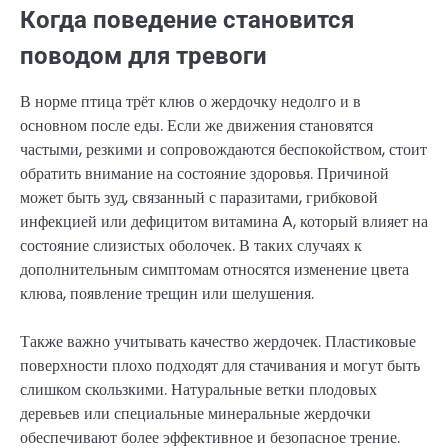
Когда поведение становится
поводом для тревоги
В норме птица трёт клюв о жердочку недолго и в
основном после еды. Если же движения становятся
частыми, резкими и сопровождаются беспокойством, стоит
обратить внимание на состояние здоровья. Причиной
может быть зуд, связанный с паразитами, грибковой
инфекцией или дефицитом витамина A, который влияет на
состояние слизистых оболочек. В таких случаях к
дополнительным симптомам относятся изменение цвета
клюва, появление трещин или шелушения.
Также важно учитывать качество жердочек. Пластиковые
поверхности плохо подходят для стачивания и могут быть
слишком скользкими. Натуральные ветки плодовых
деревьев или специальные минеральные жердочки
обеспечивают более эффективное и безопасное трение.