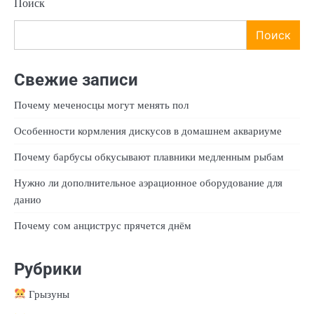
Поиск
Поиск
Свежие записи
Почему меченосцы могут менять пол
Особенности кормления дискусов в домашнем аквариуме
Почему барбусы обкусывают плавники медленным рыбам
Нужно ли дополнительное аэрационное оборудование для
данио
Почему сом анциструс прячется днём
Рубрики
Грызуны