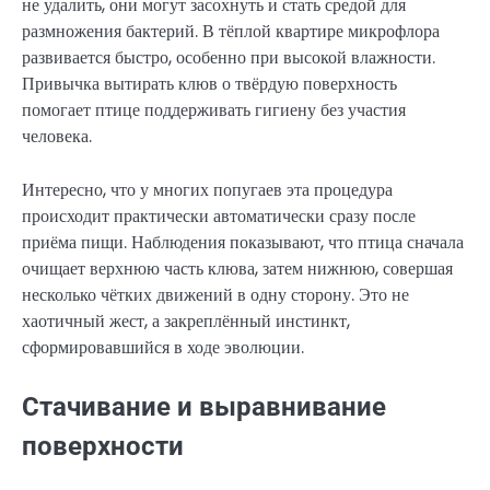
не удалить, они могут засохнуть и стать средой для
размножения бактерий. В тёплой квартире микрофлора
развивается быстро, особенно при высокой влажности.
Привычка вытирать клюв о твёрдую поверхность
помогает птице поддерживать гигиену без участия
человека.
Интересно, что у многих попугаев эта процедура
происходит практически автоматически сразу после
приёма пищи. Наблюдения показывают, что птица сначала
очищает верхнюю часть клюва, затем нижнюю, совершая
несколько чётких движений в одну сторону. Это не
хаотичный жест, а закреплённый инстинкт,
сформировавшийся в ходе эволюции.
Стачивание и выравнивание
поверхности