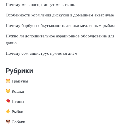
Почему меченосцы могут менять пол
Особенности кормления дискусов в домашнем аквариуме
Почему барбусы обкусывают плавники медленным рыбам
Нужно ли дополнительное аэрационное оборудование для
данио
Почему сом анциструс прячется днём
Рубрики
Грызуны
Кошки
Птицы
Рыбки
Собаки