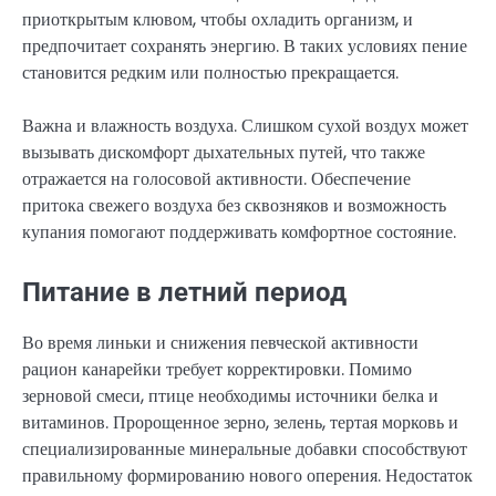
приоткрытым клювом, чтобы охладить организм, и
предпочитает сохранять энергию. В таких условиях пение
становится редким или полностью прекращается.
Важна и влажность воздуха. Слишком сухой воздух может
вызывать дискомфорт дыхательных путей, что также
отражается на голосовой активности. Обеспечение
притока свежего воздуха без сквозняков и возможность
купания помогают поддерживать комфортное состояние.
Питание в летний период
Во время линьки и снижения певческой активности
рацион канарейки требует корректировки. Помимо
зерновой смеси, птице необходимы источники белка и
витаминов. Пророщенное зерно, зелень, тертая морковь и
специализированные минеральные добавки способствуют
правильному формированию нового оперения. Недостаток