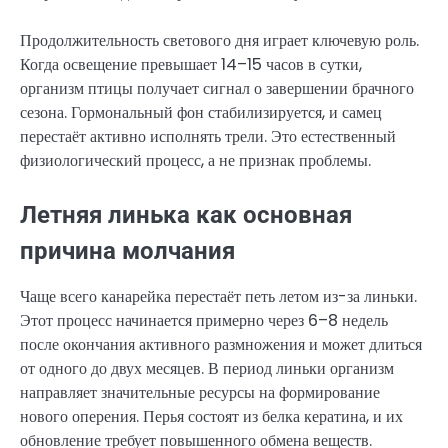
Продолжительность светового дня играет ключевую роль.
Когда освещение превышает 14–15 часов в сутки,
организм птицы получает сигнал о завершении брачного
сезона. Гормональный фон стабилизируется, и самец
перестаёт активно исполнять трели. Это естественный
физиологический процесс, а не признак проблемы.
Летняя линька как основная
причина молчания
Чаще всего канарейка перестаёт петь летом из-за линьки.
Этот процесс начинается примерно через 6–8 недель
после окончания активного размножения и может длиться
от одного до двух месяцев. В период линьки организм
направляет значительные ресурсы на формирование
нового оперения. Перья состоят из белка кератина, и их
обновление требует повышенного обмена веществ.