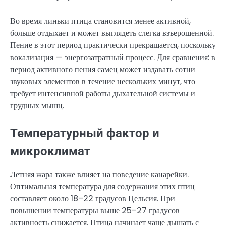
Во время линьки птица становится менее активной,
больше отдыхает и может выглядеть слегка взъерошенной.
Пение в этот период практически прекращается, поскольку
вокализация — энергозатратный процесс. Для сравнения: в
период активного пения самец может издавать сотни
звуковых элементов в течение нескольких минут, что
требует интенсивной работы дыхательной системы и
грудных мышц.
Температурный фактор и
микроклимат
Летняя жара также влияет на поведение канарейки.
Оптимальная температура для содержания этих птиц
составляет около 18–22 градусов Цельсия. При
повышении температуры выше 25–27 градусов
активность снижается. Птица начинает чаще дышать с