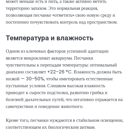
может меньше есть и пить, а также активно метить
территорию запахом. Это нормальная реакция,
позволяющая песчанке «отметить» свою новую среду и
постепенно почувствовать контроль над пространством.
Температура и влажность
Одним из ключевых факторов успешной адаптации
является микроклимат аквариума. Песчанки
чувствительны к перепадам температуры: оптимальный
диапазон составляет +22–26 °C. Влажность должна быть
низкой — 30–50%, чтобы имитировать естественные
пустынные условия. Слишком высокая влажность
приводит к сырости подстилки, развитию грибка и
болезней дыхательных путей, что негативно отражается на
самочувствии и поведении животного.
Кроме того, песчанки нуждаются в стабильном освещении,
соответствующем их биологическим ритмам.