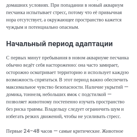
домашних условиях. При попадании в новый аквариум
песчанка испытывает стресс, потому что её привычная
нора отсутствует, а окружающее пространство кажется
чуждым и потенциально опасным.
Начальный период адаптации
С первых минут пребывания в новом аквариуме песчанка
обычно ведёт себя настороженно: она часто замирает,
осторожно осматривает территорию и использует каждую
возможность спрятаться. В этот период важно обеспечить
максимальное чувство безопасности. Наличие укрытий —
домика, тоннеля, небольших ямок с подстилкой —
позволяет животному постепенно изучать пространство
без риска травмы. Владельцу следует ограничить шум и
избегать резких движений, чтобы не усиливать стресс.
Первые 24–48 часов — самые критические. Животное