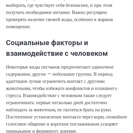
выбирать, где чувствует себя безопаснее, и при этом
получать необходимое питание. Важно регулярно
проверять наличие свежей воды, особенно в жарком
помещении.
Социальные факторы и
взаимодействие с человеком
Некоторые виды песчанок предпочитают одиночное
содержание, другие — небольшие группы. В период
адаптации лучше ограничить контакт с другими
животными, чтобы избежать конфликтов и излишнего
стресса. Взаимодействие с человеком также следует
ограничивать: первые несколько дней достаточно
наблюдать за животным, не пытаться брать на руки.
Постепенное установление контакта через корм, спокойное
голосовое общение и короткие поглаживания ускоряет
привыкание и формирует доверие.