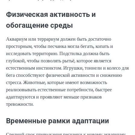
Физическая активность и
обогащение среды
Аквариум или террариум должен быть достаточно
просторным, чтобы песчанка могла бегать, копать и
исследовать территорию. Подстилка должна быть
глубокой, чтобы позволять рытьё, которое является
естественным инстинктом. Игрушки, тоннели и колесо для
бега способствуют физической активности и снижению
стресса. Животные, которые имеют возможность
реализовывать естественные потребности, быстрее
адаптируются и проявляют меньше признаков
тревожности.
Временные рамки адаптации
Средний срок привыкания песчанки к новому аквариуму