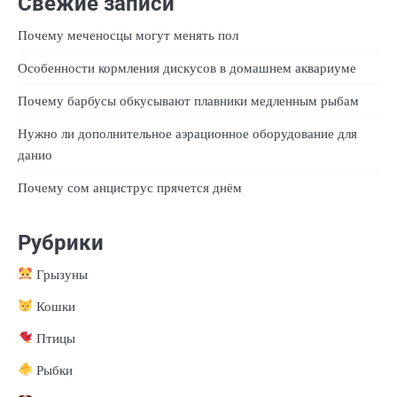
Свежие записи
Почему меченосцы могут менять пол
Особенности кормления дискусов в домашнем аквариуме
Почему барбусы обкусывают плавники медленным рыбам
Нужно ли дополнительное аэрационное оборудование для
данио
Почему сом анциструс прячется днём
Рубрики
Грызуны
Кошки
Птицы
Рыбки