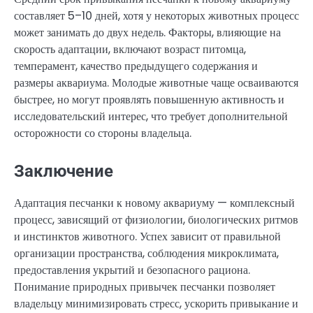
составляет 5–10 дней, хотя у некоторых животных процесс
может занимать до двух недель. Факторы, влияющие на
скорость адаптации, включают возраст питомца,
темперамент, качество предыдущего содержания и
размеры аквариума. Молодые животные чаще осваиваются
быстрее, но могут проявлять повышенную активность и
исследовательский интерес, что требует дополнительной
осторожности со стороны владельца.
Заключение
Адаптация песчанки к новому аквариуму — комплексный
процесс, зависящий от физиологии, биологических ритмов
и инстинктов животного. Успех зависит от правильной
организации пространства, соблюдения микроклимата,
предоставления укрытий и безопасного рациона.
Понимание природных привычек песчанки позволяет
владельцу минимизировать стресс, ускорить привыкание и