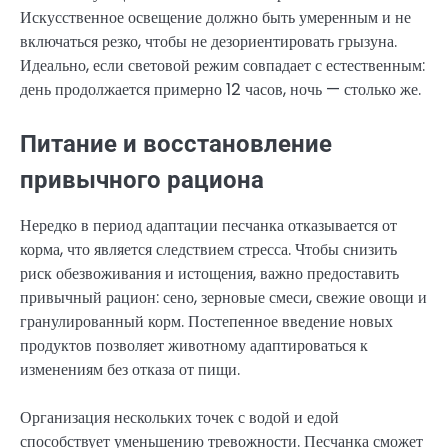
Искусственное освещение должно быть умеренным и не
включаться резко, чтобы не дезориентировать грызуна.
Идеально, если световой режим совпадает с естественным:
день продолжается примерно 12 часов, ночь — столько же.
Питание и восстановление
привычного рациона
Нередко в период адаптации песчанка отказывается от
корма, что является следствием стресса. Чтобы снизить
риск обезвоживания и истощения, важно предоставить
привычный рацион: сено, зерновые смеси, свежие овощи и
гранулированный корм. Постепенное введение новых
продуктов позволяет животному адаптироваться к
изменениям без отказа от пищи.
Организация нескольких точек с водой и едой
способствует уменьшению тревожности. Песчанка сможет