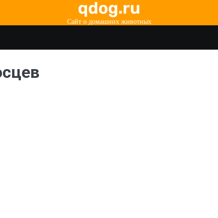
qdog.ru
Сайт о домашних животных
осцев