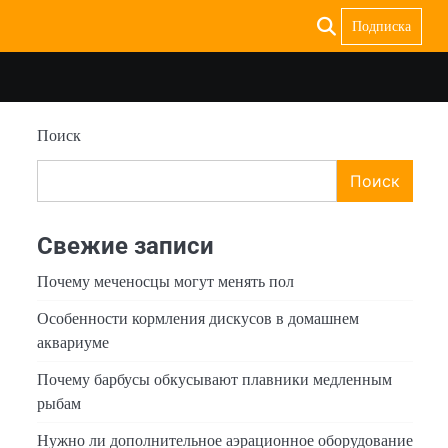
Подписка
Поиск
Поиск
Свежие записи
Почему меченосцы могут менять пол
Особенности кормления дискусов в домашнем
аквариуме
Почему барбусы обкусывают плавники медленным
рыбам
Нужно ли дополнительное аэрационное оборудование