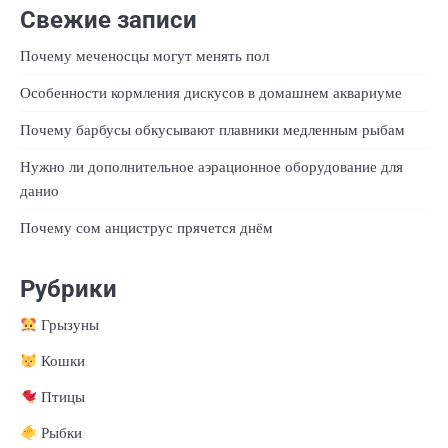
Свежие записи
Почему меченосцы могут менять пол
Особенности кормления дискусов в домашнем аквариуме
Почему барбусы обкусывают плавники медленным рыбам
Нужно ли дополнительное аэрационное оборудование для
данио
Почему сом анциструс прячется днём
Рубрики
Грызуны
Кошки
Птицы
Рыбки